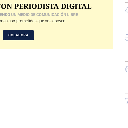
ON PERIODISTA DIGITAL
ENDO UN MEDIO DE COMUNICACIÓN LIBRE
nas comprometidas que nos apoyen
COLABORA