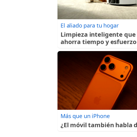
El aliado para tu hogar
Limpieza inteligente que
ahorra tiempo y esfuerzo
Más que un iPhone
¿El móvil también habla d