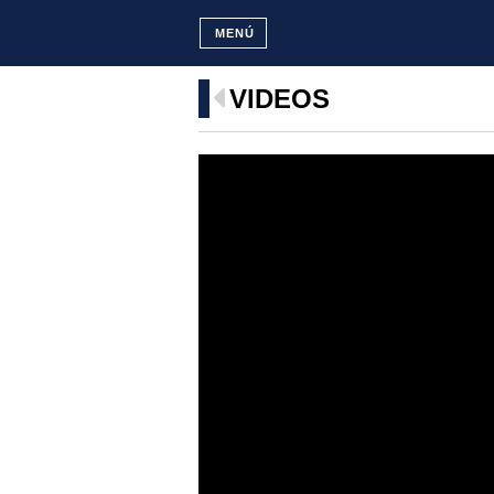
MENÚ
VIDEOS