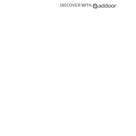
DISCOVER WITH