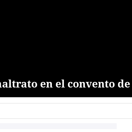
ltrato en el convento d