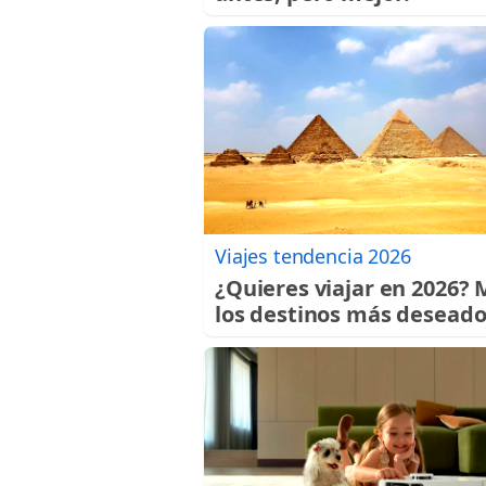
Viajes tendencia 2026
¿Quieres viajar en 2026? 
los destinos más deseado