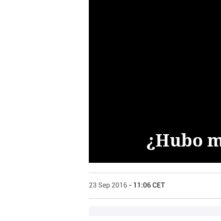
¿Hubo ma
23 Sep 2016
- 11:06 CET