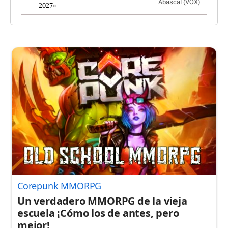
2027»
Corepunk MMORPG
Un verdadero MMORPG de la vieja
escuela ¡Cómo los de antes, pero
mejor!