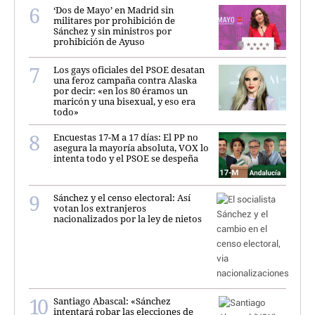
‘Dos de Mayo’ en Madrid sin
militares por prohibición de
Sánchez y sin ministros por
prohibición de Ayuso
Los gays oficiales del PSOE desatan
una feroz campaña contra Alaska
por decir: «en los 80 éramos un
maricón y una bisexual, y eso era
todo»
Encuestas 17-M a 17 días: El PP no
asegura la mayoría absoluta, VOX lo
intenta todo y el PSOE se despeña
Sánchez y el censo electoral: Así
votan los extranjeros
nacionalizados por la ley de nietos
Santiago Abascal: «Sánchez
intentará robar las elecciones de