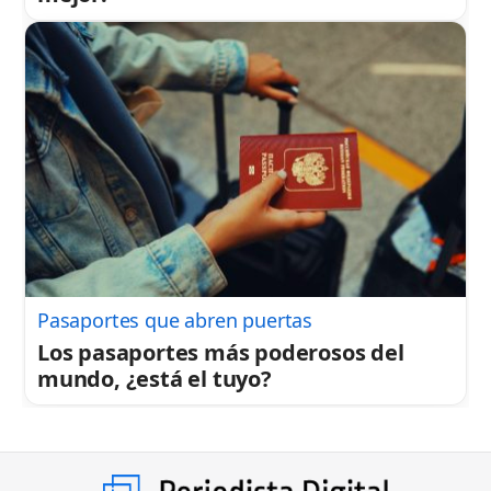
Pasaportes que abren puertas
Los pasaportes más poderosos del
mundo, ¿está el tuyo?