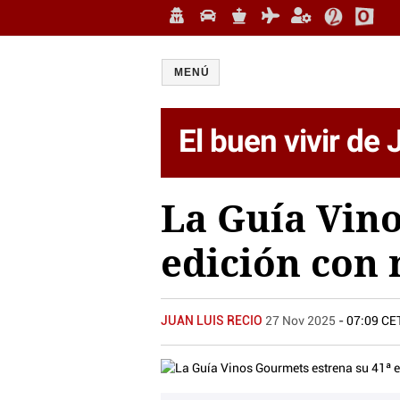
MENÚ
El buen vivir de
La Guía Vino
edición con 
JUAN LUIS RECIO
27 Nov 2025
- 07:09 CE