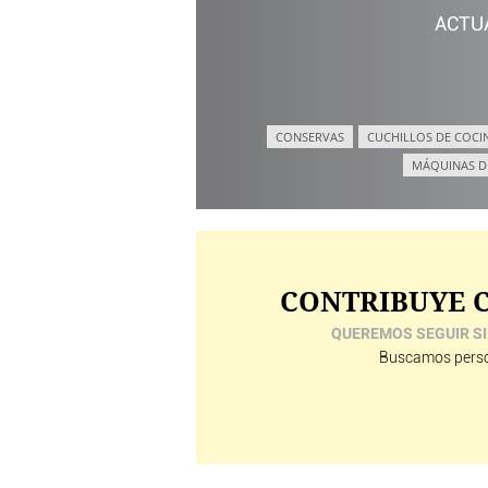
ACTU
CONSERVAS
CUCHILLOS DE COCI
MÁQUINAS D
CONTRIBUYE C
QUEREMOS SEGUIR SI
Buscamos perso