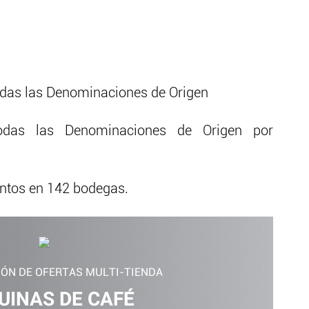
odas las Denominaciones de Origen
das las Denominaciones de Origen por
entos en 142 bodegas.
IÓN DE OFERTAS MULTI-TIENDA
INAS DE CAFÉ