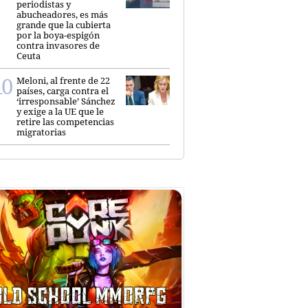
periodistas y
abucheadores, es más
grande que la cubierta
por la boya-espigón
contra invasores de
Ceuta
Meloni, al frente de 22
países, carga contra el
‘irresponsable’ Sánchez
y exige a la UE que le
retire las competencias
migratorias