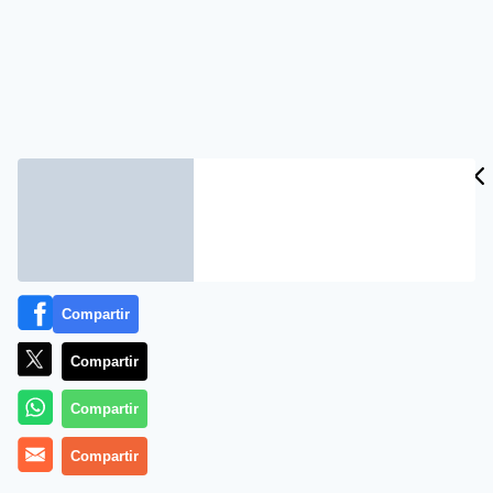
Compartir
Compartir
Compartir
Compartir