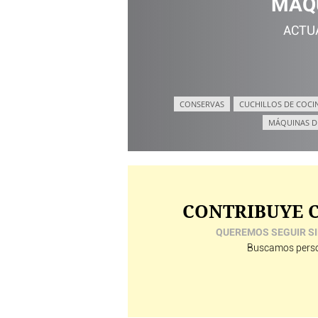
MÁQU
ACTU
CONSERVAS
CUCHILLOS DE COCI
MÁQUINAS D
CONTRIBUYE C
QUEREMOS SEGUIR SI
Buscamos perso