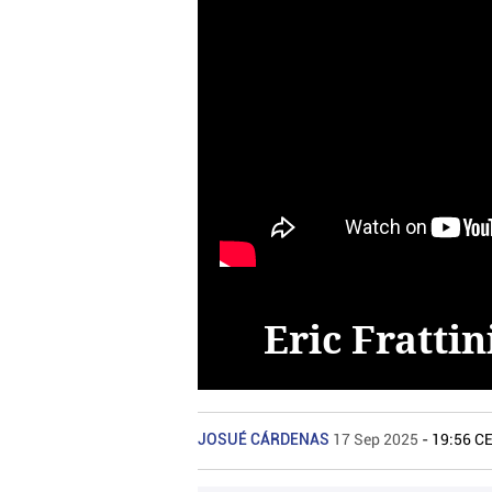
Eric Fratti
JOSUÉ CÁRDENAS
17 Sep 2025
- 19:56 C