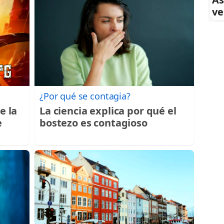
ve
¿Por qué se contagia?
e la
La ciencia explica por qué el
e
bostezo es contagioso