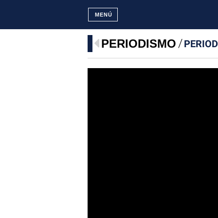
MENÚ
PERIODISMO
PERIOD