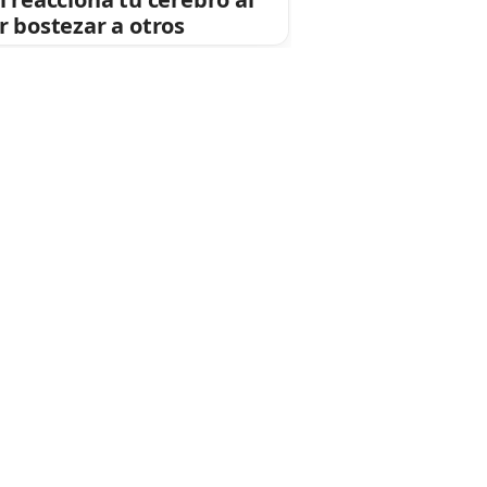
r bostezar a otros