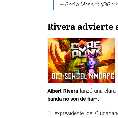
— Gorka Maneiro (@Gor
Rivera advierte
Albert Rivera
lanzó una clara 
banda no son de fiar».
El expresidente de Ciudadan