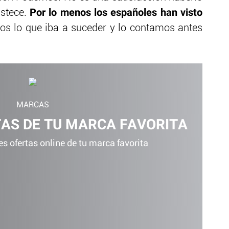
Por lo menos los españoles han visto
istece.
s lo que iba a suceder y lo contamos antes
MARCAS
TAS DE TU MARCA FAVORITA
s ofertas online de tu marca favorita