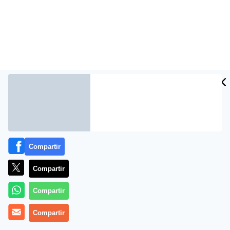
Compartir
Más información
Compartir
Compartir
Compartir