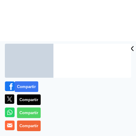
Compartir
Más información
Compartir
Compartir
Compartir