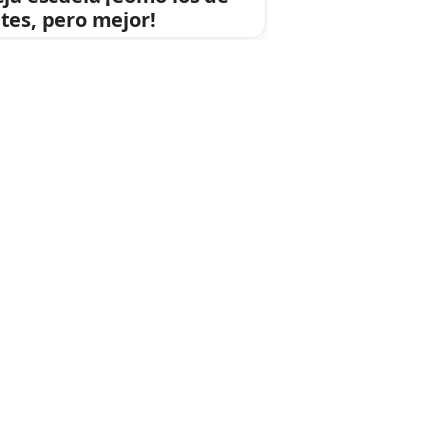
tes, pero mejor!