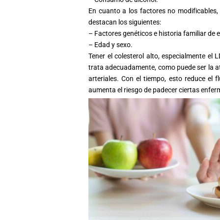
En cuanto a los factores no modificables
destacan los siguientes:
– Factores genéticos e historia familiar d
– Edad y sexo.
Tener el
colesterol
alto, especialmente el L
trata adecuadamente, como puede ser la at
arteriales. Con el tiempo, esto reduce el f
aumenta el riesgo de padecer ciertas enfe