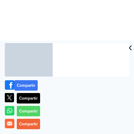
Compartir
Más información
Compartir
Compartir
Compartir