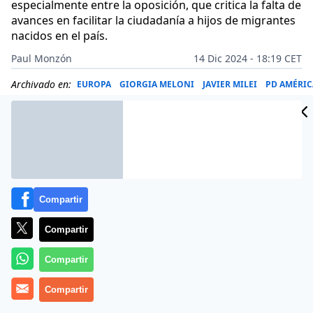
especialmente entre la oposición, que critica la falta de
avances en facilitar la ciudadanía a hijos de migrantes
nacidos en el país.
Paul Monzón
14 Dic 2024 - 18:19 CET
Archivado en:
EUROPA
GIORGIA MELONI
JAVIER MILEI
PD AMÉRIC
Compartir
Compartir
Compartir
Compartir
Más información