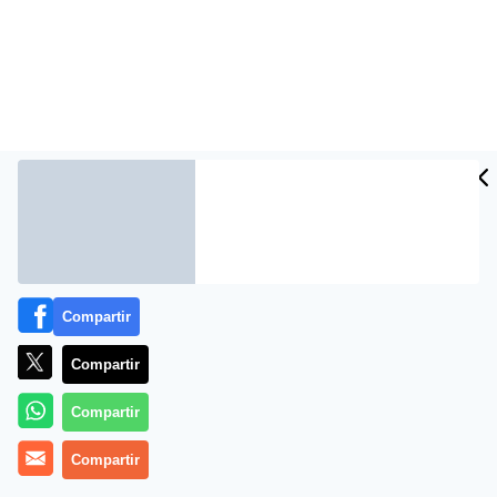
Compartir
Compartir
Compartir
Compartir