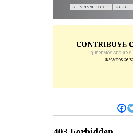
GELES DESINFECTANTES
MASCARILL
CONTRIBUYE C
QUEREMOS SEGUIR SI
Buscamos perso