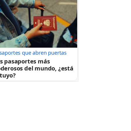
saportes que abren puertas
s pasaportes más
derosos del mundo, ¿está
 tuyo?