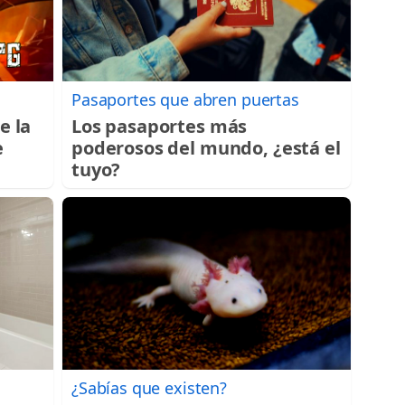
Pasaportes que abren puertas
e la
Los pasaportes más
e
poderosos del mundo, ¿está el
tuyo?
¿Sabías que existen?