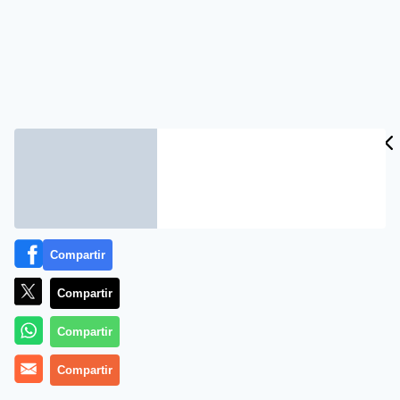
Compartir
Compartir
Compartir
Compartir