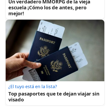
Un verdadero MMORPG de la vieja
escuela ¡Cómo los de antes, pero
mejor!
¿El tuyo está en la lista?
Top pasaportes que te dejan viajar sin
visado