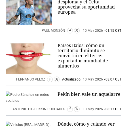
desploma y el Celta
aprovecha su oportunidad
europea
PAUL MONZÓN
10 May 2026
- 01:15 CET
Países Bajos: cómo un
territorio diminuto se
convirtió en el tercer
exportador mundial de
alimentos
FERNANDO VELOZ
Actualizado:
10 May 2026
- 08:07 CET
Pekín bien vale un aquelarre
ANTONIO GIL-TERRÓN PUCHADES
10 May 2026
- 08:13 CET
Dónde, cómo y cuándo ver