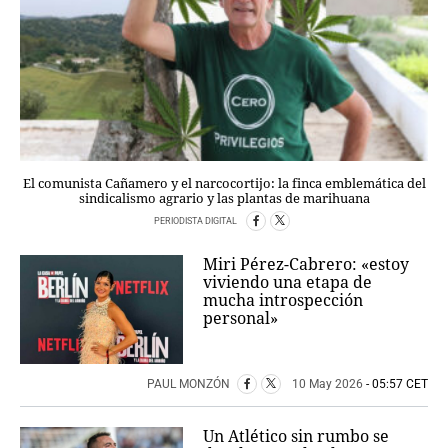
El comunista Cañamero y el narcocortijo: la finca emblemática del
sindicalismo agrario y las plantas de marihuana
PERIODISTA DIGITAL
Miri Pérez-Cabrero: «estoy
viviendo una etapa de
mucha introspección
personal»
PAUL MONZÓN
10 May 2026
- 05:57 CET
Un Atlético sin rumbo se