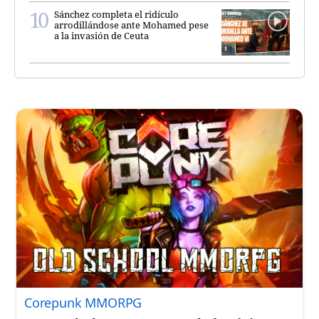
Sánchez completa el ridículo
arrodillándose ante Mohamed pese
a la invasión de Ceuta
Corepunk MMORPG