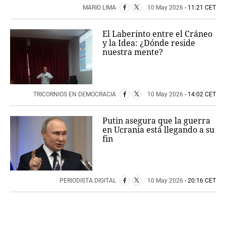
MARIO LIMA
10 May 2026
- 11:21 CET
El Laberinto entre el Cráneo
y la Idea: ¿Dónde reside
nuestra mente?
TRICORNIOS EN DEMOCRACIA
10 May 2026
- 14:02 CET
Putin asegura que la guerra
en Ucrania está llegando a su
fin
PERIODISTA DIGITAL
10 May 2026
- 20:16 CET