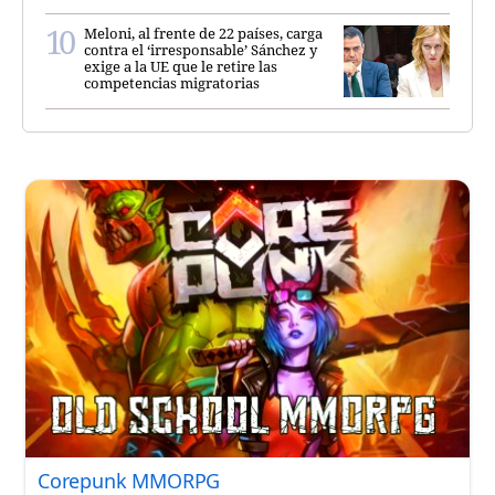
Meloni, al frente de 22 países, carga
contra el ‘irresponsable’ Sánchez y
exige a la UE que le retire las
competencias migratorias
Corepunk MMORPG