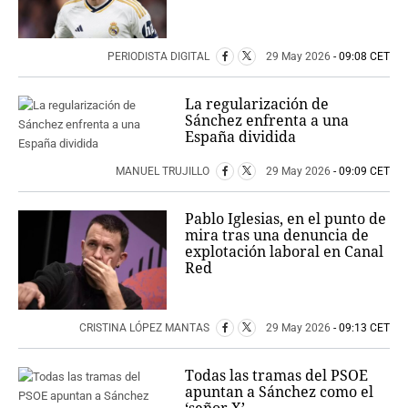
PERIODISTA DIGITAL
29 May 2026
- 09:08 CET
La regularización de
Sánchez enfrenta a una
España dividida
MANUEL TRUJILLO
29 May 2026
- 09:09 CET
Pablo Iglesias, en el punto de
mira tras una denuncia de
explotación laboral en Canal
Red
CRISTINA LÓPEZ MANTAS
29 May 2026
- 09:13 CET
Todas las tramas del PSOE
apuntan a Sánchez como el
‘señor X’