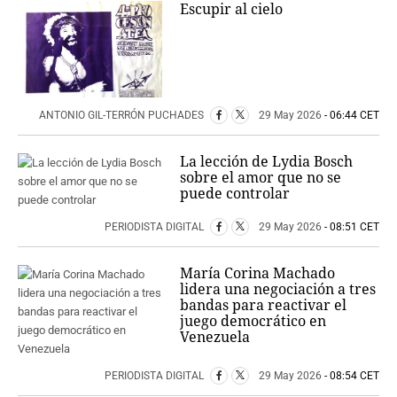
Escupir al cielo
ANTONIO GIL-TERRÓN PUCHADES
29 May 2026
- 06:44 CET
La lección de Lydia Bosch
sobre el amor que no se
puede controlar
PERIODISTA DIGITAL
29 May 2026
- 08:51 CET
María Corina Machado
lidera una negociación a tres
bandas para reactivar el
juego democrático en
Venezuela
PERIODISTA DIGITAL
29 May 2026
- 08:54 CET