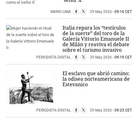
MARIO LIMA
29 May 2026
- 09:16 CET
Italia repara los “testículos
de la suerte” del toro de la
Galería Vittorio Emanuele II
de Milán y reaviva el debate
sobre el turismo invasivo
PERIODISTA DIGITAL
29 May 2026
- 09:19 CET
El esclavo que abrió camino:
la odisea norteamericana de
Estevanico
PERIODISTA DIGITAL
29 May 2026
- 09:25 CET