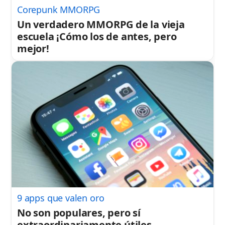
Corepunk MMORPG
Un verdadero MMORPG de la vieja
escuela ¡Cómo los de antes, pero
mejor!
9 apps que valen oro
No son populares, pero sí
extraordinariamente útiles