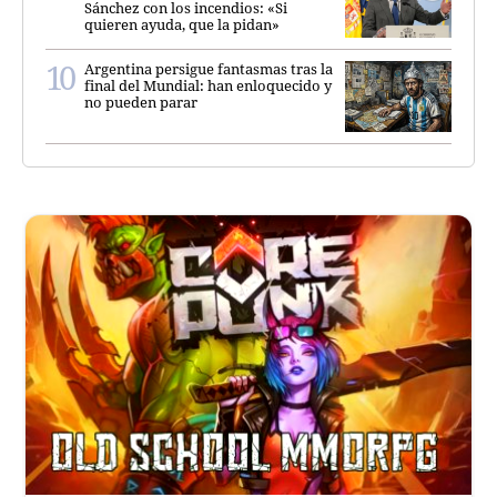
Sánchez con los incendios: «Si
quieren ayuda, que la pidan»
Argentina persigue fantasmas tras la
final del Mundial: han enloquecido y
no pueden parar