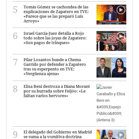
Tomás Gómez se cachondea de las
explicaciones de Zapatero en TVE:
«Parece que se las preparó Luis
Arroyo»
Israel García-Juez detalla a Rojo
todo sobre las joyas de Zapatero:
«Son pagos de trinques»
Pilar Losantos hunde a Chema
Garrido por defender a Zapatero
tras su esperpento en TVE:
«Vergüenza ajena»
Elisa Beni destroza a Diana Morant
por su burrada sobre Feijóo: «Le
faltan varios hervores»
El delegado del Gobierno en Madrid
se suma a la vomitiva doctrina