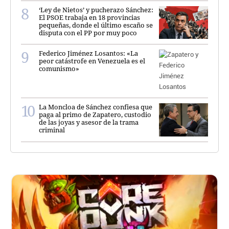
‘Ley de Nietos’ y pucherazo Sánchez:
El PSOE trabaja en 18 provincias
pequeñas, donde el último escaño se
disputa con el PP por muy poco
Federico Jiménez Losantos: «La
peor catástrofe en Venezuela es el
comunismo»
La Moncloa de Sánchez confiesa que
paga al primo de Zapatero, custodio
de las joyas y asesor de la trama
criminal