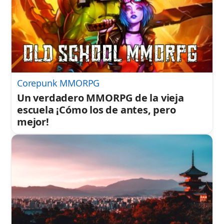
Corepunk MMORPG
Un verdadero MMORPG de la vieja
escuela ¡Cómo los de antes, pero
mejor!