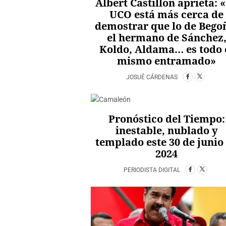
Albert Castillón aprieta: 
UCO está más cerca de
demostrar que lo de Bego
el hermano de Sánchez
Koldo, Aldama… es todo 
mismo entramado»
JOSUÉ CÁRDENAS
Pronóstico del Tiempo:
inestable, nublado y
templado este 30 de junio
2024
PERIODISTA DIGITAL