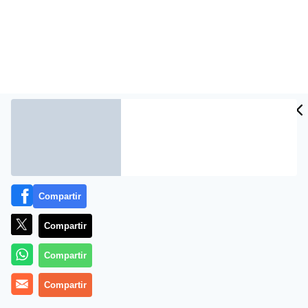
Compartir
Compartir
Compartir
Compartir