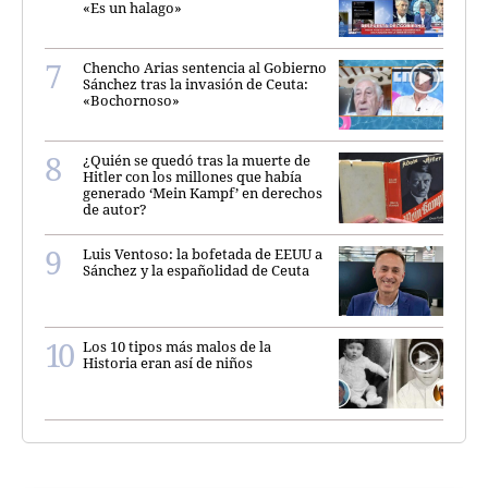
«Es un halago»
Chencho Arias sentencia al Gobierno
Sánchez tras la invasión de Ceuta:
«Bochornoso»
¿Quién se quedó tras la muerte de
Hitler con los millones que había
generado ‘Mein Kampf’ en derechos
de autor?
Luis Ventoso: la bofetada de EEUU a
Sánchez y la españolidad de Ceuta
Los 10 tipos más malos de la
Historia eran así de niños