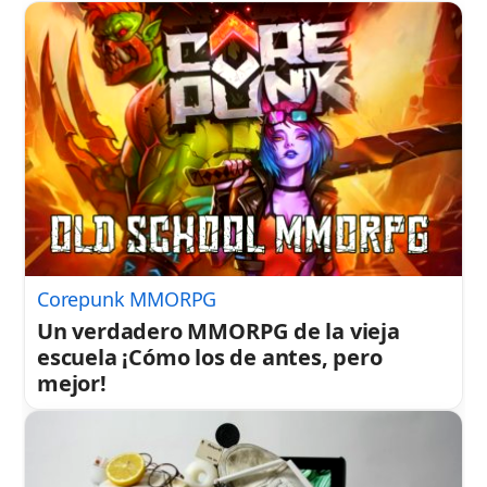
Corepunk MMORPG
Un verdadero MMORPG de la vieja
escuela ¡Cómo los de antes, pero
mejor!