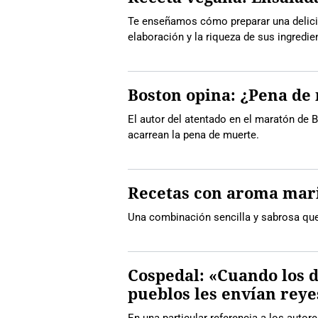
Te enseñamos cómo preparar una delicio
elaboración y la riqueza de sus ingredie
Boston opina: ¿Pena de
El autor del atentado en el maratón de 
acarrean la pena de muerte.
Recetas con aroma mari
Una combinación sencilla y sabrosa que 
Cospedal: «Cuando los d
pueblos les envían reye