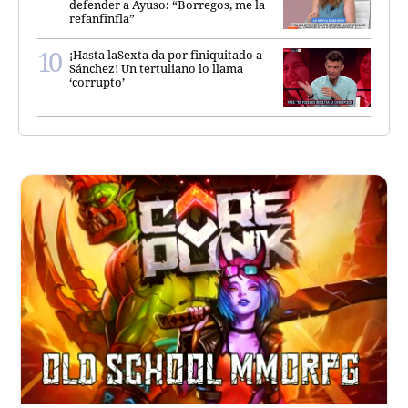
defender a Ayuso: “Borregos, me la
refanfinfla”
¡Hasta laSexta da por finiquitado a
Sánchez! Un tertuliano lo llama
‘corrupto’