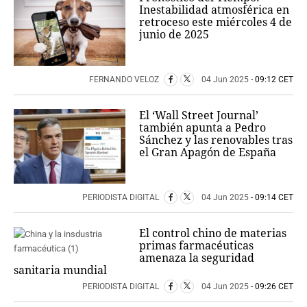
Inestabilidad atmosférica en
retroceso este miércoles 4 de
junio de 2025
FERNANDO VELOZ
04 Jun 2025
- 09:12 CET
El ‘Wall Street Journal’
también apunta a Pedro
Sánchez y las renovables tras
el Gran Apagón de España
PERIODISTA DIGITAL
04 Jun 2025
- 09:14 CET
El control chino de materias
primas farmacéuticas
amenaza la seguridad
sanitaria mundial
PERIODISTA DIGITAL
04 Jun 2025
- 09:26 CET