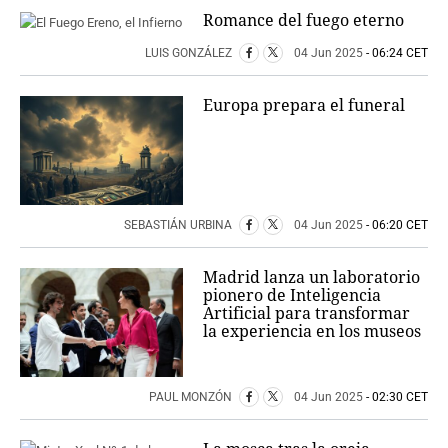
Romance del fuego eterno
LUIS GONZÁLEZ
04 Jun 2025
- 06:24 CET
Europa prepara el funeral
SEBASTIÁN URBINA
04 Jun 2025
- 06:20 CET
Madrid lanza un laboratorio
pionero de Inteligencia
Artificial para transformar
la experiencia en los museos
PAUL MONZÓN
04 Jun 2025
- 02:30 CET