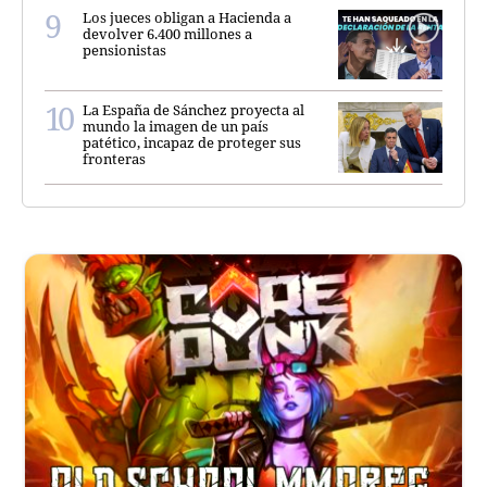
Los jueces obligan a Hacienda a
devolver 6.400 millones a
pensionistas
La España de Sánchez proyecta al
mundo la imagen de un país
patético, incapaz de proteger sus
fronteras