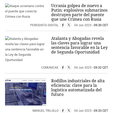
Ucrania golpea de nuevo a
Putin: explosivos submarinos
destruyen parte del puente
que une Crimea con Rusia
PERIODISTA DIGITAL
04 Jun 2025
- 09:30 CET
Atalanta y Abogadas revela
las claves para lograr una
sentencia favorable en la Ley
de Segunda Oportunidad
COMUNICAE
04 Jun 2025
- 09:32 CET
Rodillos industriales de alta
eficiencia: clave para la
logística automatizada del
futuro
MANUEL TRUJILLO
04 Jun 2025
- 09:33 CET