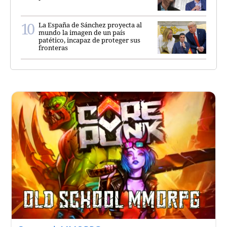
La España de Sánchez proyecta al
mundo la imagen de un país
patético, incapaz de proteger sus
fronteras