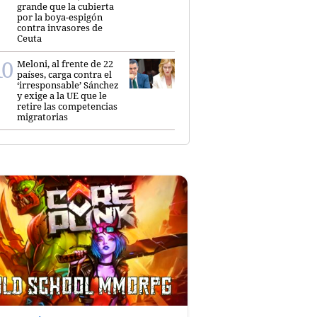
grande que la cubierta
por la boya-espigón
contra invasores de
Ceuta
Meloni, al frente de 22
países, carga contra el
‘irresponsable’ Sánchez
y exige a la UE que le
retire las competencias
migratorias