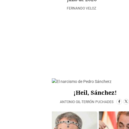
FERNANDO VELOZ
¡Heil, Sánchez!
ANTONIO GIL-TERRÓN PUCHADES