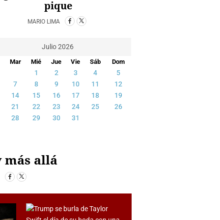
pique
MARIO LIMA
Julio 2026
Mar
Mié
Jue
Vie
Sáb
Dom
1
2
3
4
5
7
8
9
10
11
12
14
15
16
17
18
19
21
22
23
24
25
26
28
29
30
31
y más allá
S