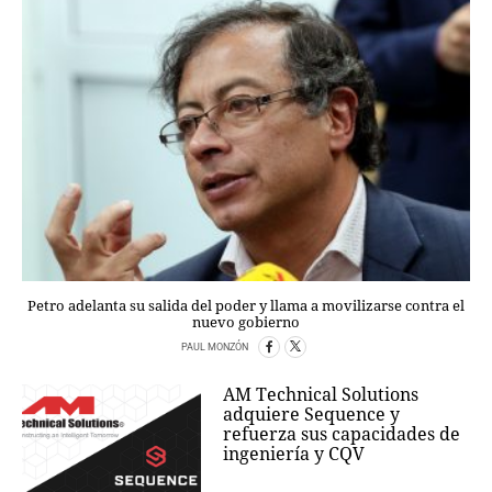
Petro adelanta su salida del poder y llama a movilizarse contra el
nuevo gobierno
PAUL MONZÓN
AM Technical Solutions
adquiere Sequence y
refuerza sus capacidades de
ingeniería y CQV