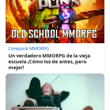
Corepunk MMORPG
Un verdadero MMORPG de la vieja
escuela ¡Cómo los de antes, pero
mejor!