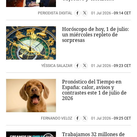
PERIODISTA DIGITAL
01 Jul 2026
- 09:14 CET
Horóscopo de hoy, 1 de julio:
un miércoles repleto de
sorpresas
YÉSSICA SALAZAR
01 Jul 2026
- 09:23 CET
Pronóstico del Tiempo en
España: calor, avisos y
contrastes este 1 de julio de
2026
FERNANDO VELOZ
01 Jul 2026
- 09:25 CET
Trabajamos 32 millones de