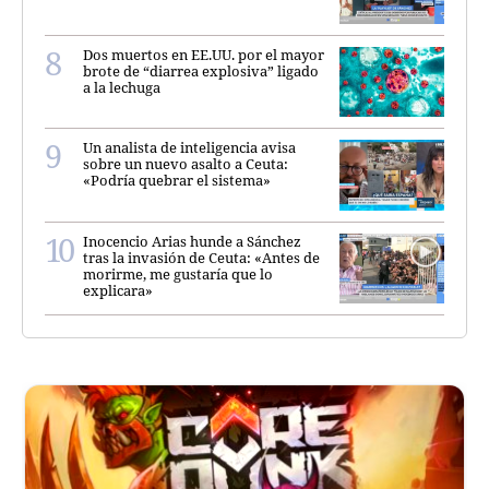
Dos muertos en EE.UU. por el mayor
brote de “diarrea explosiva” ligado
a la lechuga
Un analista de inteligencia avisa
sobre un nuevo asalto a Ceuta:
«Podría quebrar el sistema»
Inocencio Arias hunde a Sánchez
tras la invasión de Ceuta: «Antes de
morirme, me gustaría que lo
explicara»