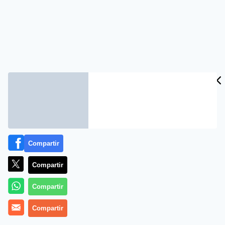
Compartir
Compartir
Compartir
Compartir