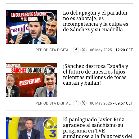
Lo del apagón y el paradón
no es sabotaje, es
incompetencia y la culpa es
de Sánchez y su cuadrilla
PERIODISTA DIGITAL
06 May 2025
- 12:20 CET
¡Sánchez destroza España y
el futuro de nuestros hijos
mientras millones de focas
cantan y bailan!
PERIODISTA DIGITAL
06 May 2025
- 09:57 CET
El paniaguado Javier Ruiz
agradece al sanchismo su
programa en TVE
sumándose a la falaz tesis del