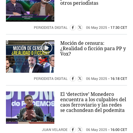
otros periodistas
PERIODISTA DIGITAL
06 May 2025
- 17:30 CET
Moción de censura:
¿Realidad o ficción para PP y
Vox?
PERIODISTA DIGITAL
06 May 2025
- 16:18 CET
El ‘detective’ Monedero
encuentra a los culpables del
caos ferroviario y las redes
se cachondean del podemita
JUAN VELARDE
06 May 2025
- 16:00 CET