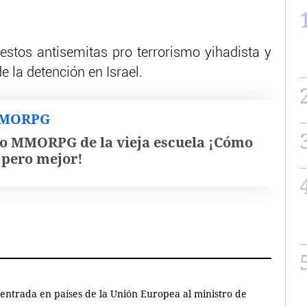
stos antisemitas pro terrorismo yihadista y
 la detención en Israel.
MMORPG
o MMORPG de la vieja escuela ¡Cómo
, pero mejor!
 entrada en países de la Unión Europea al ministro de