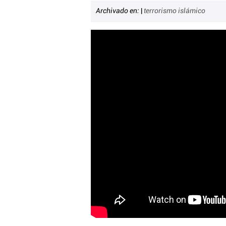
Archivado en:
|
terrorismo islámico