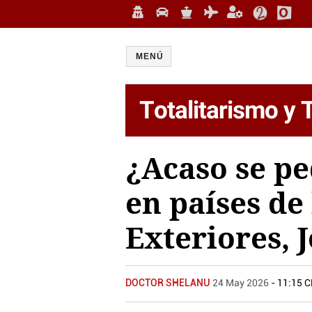
MENÚ
Totalitarismo y 
¿Acaso se pe
en países de
Exteriores, 
DOCTOR SHELANU
24 May 2026
- 11:15 