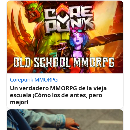
Corepunk MMORPG
Un verdadero MMORPG de la vieja
escuela ¡Cómo los de antes, pero
mejor!