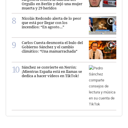
Orgullo en Berlín y dejó una mujer
muerta y 29 heridos
Nicolás Redondo alerta de lo peor
que está por llegar con los
incendios: “En agosto…”
Carlos Cuesta desmonta el bulo del
Gobierno Sánchez y el cambio
climático: “Una mamarrachada”
Sánchez se convierte en Nerón:
¡Mientras España está en llamas se
dedica a hacer vídeos en TikTok!