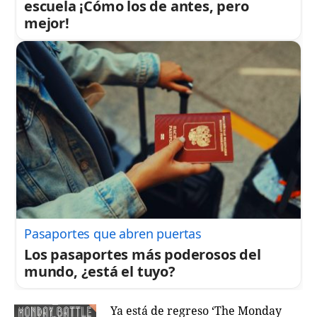
escuela ¡Cómo los de antes, pero
mejor!
Pasaportes que abren puertas
Los pasaportes más poderosos del
mundo, ¿está el tuyo?
Ya está de regreso ‘The Monday