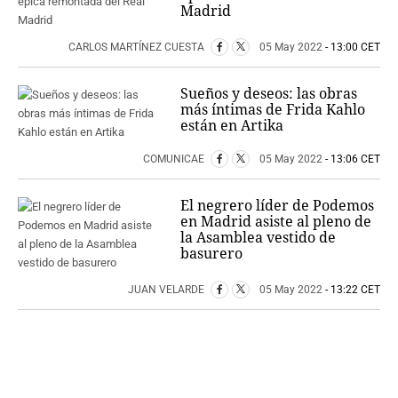
Madrid
CARLOS MARTÍNEZ CUESTA
05 May 2022
- 13:00 CET
Sueños y deseos: las obras
más íntimas de Frida Kahlo
están en Artika
COMUNICAE
05 May 2022
- 13:06 CET
El negrero líder de Podemos
en Madrid asiste al pleno de
la Asamblea vestido de
basurero
JUAN VELARDE
05 May 2022
- 13:22 CET