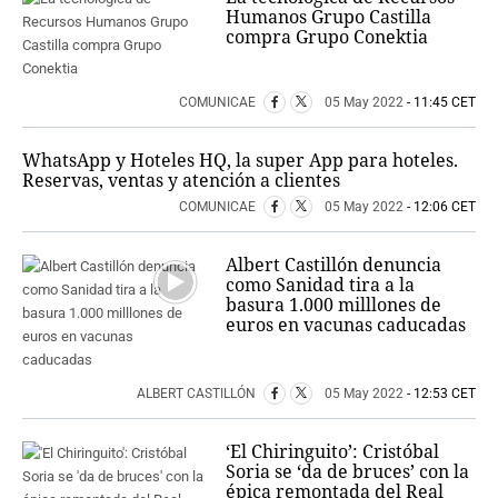
Humanos Grupo Castilla
compra Grupo Conektia
COMUNICAE
05 May 2022
- 11:45 CET
WhatsApp y Hoteles HQ, la super App para hoteles.
Reservas, ventas y atención a clientes
COMUNICAE
05 May 2022
- 12:06 CET
Albert Castillón denuncia
como Sanidad tira a la
basura 1.000 milllones de
euros en vacunas caducadas
ALBERT CASTILLÓN
05 May 2022
- 12:53 CET
‘El Chiringuito’: Cristóbal
Soria se ‘da de bruces’ con la
épica remontada del Real