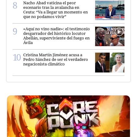
Nacho Abad vaticina el peor
escenario tras la avalancha en
Ceuta: “Va a llegar un momento en
que no podamos vivir”
«Aquí no vino nadie»: el testimonio
desgarrador del histórico locutor
Abellán, superviviente del fuego en
Ávila
Cristina Martín Jiménez acusa a
Pedro Sánchez de ser el verdadero
negacionista climático