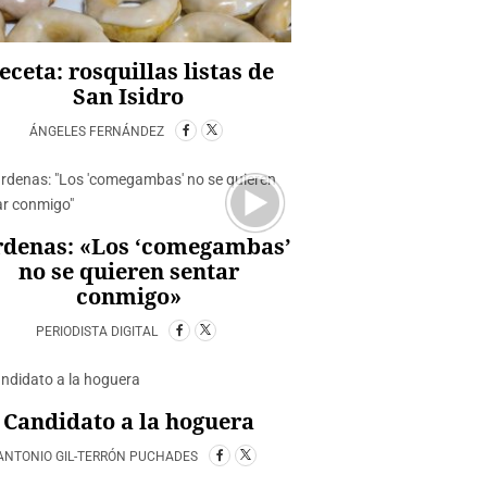
eceta: rosquillas listas de
San Isidro
ÁNGELES FERNÁNDEZ
rdenas: «Los ‘comegambas’
no se quieren sentar
conmigo»
PERIODISTA DIGITAL
Candidato a la hoguera
ANTONIO GIL-TERRÓN PUCHADES