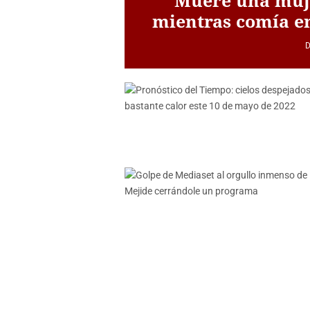
mientras comía en