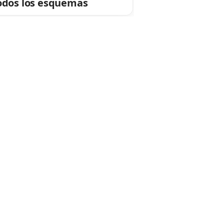
odos los esquemas