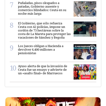
Puñaladas, pisos okupados a
patadas, Gobierno ausente y
comercios blindados: Ceuta en su
noche más larga
El Gobierno, que sólo refuerza
Ceuta con 42 policías, impone un
cordón de 73 hectáreas sobre la
costa de La Mareta para proteger las
vacaciones de Sánchez y Begoña
Los jueces obligan a Hacienda a
devolver 6.400 millones a
pensionistas
Ayuso alerta de que la invasión de
Ceuta fue un ensayo y advierte de
un «asalto final» de Marruecos