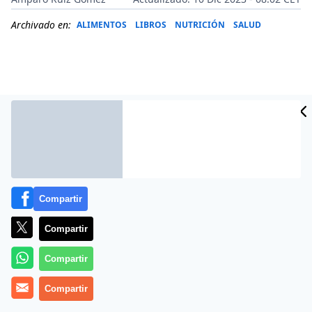
Archivado en:
ALIMENTOS
LIBROS
NUTRICIÓN
SALUD
Compartir
Compartir
Más información
Compartir
Compartir