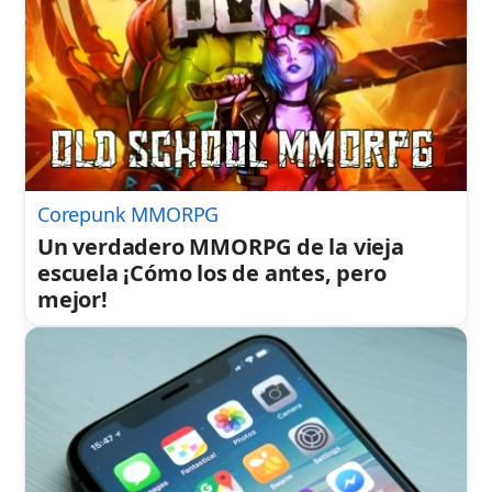
Corepunk MMORPG
Un verdadero MMORPG de la vieja
escuela ¡Cómo los de antes, pero
mejor!