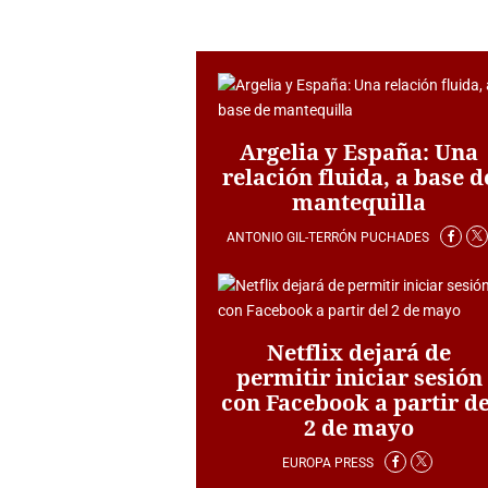
Argelia y España: Una
relación fluida, a base d
mantequilla
ANTONIO GIL-TERRÓN PUCHADES
Netflix dejará de
permitir iniciar sesión
con Facebook a partir de
2 de mayo
EUROPA PRESS