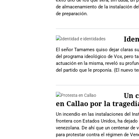
de almacenamiento de la instalación d
de preparación.
Iden
El señor Tamames quiso dejar claras s
del programa ideológico de Vox, pero ta
actuación en la misma, reveló su profu
del partido que le proponía. (El nuevo t
Un c
en Callao por la tragedi
Un incendio en las instalaciones del Ins
frontera con Estados Unidos, ha dejado
venezolana. De ahí que un centenar de v
para protestar contra el régimen de Ven