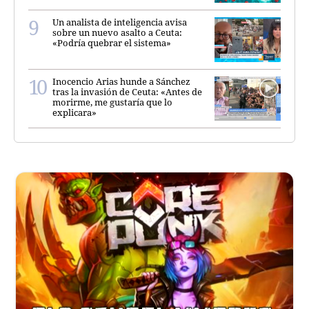
Un analista de inteligencia avisa
sobre un nuevo asalto a Ceuta:
«Podría quebrar el sistema»
Inocencio Arias hunde a Sánchez
tras la invasión de Ceuta: «Antes de
morirme, me gustaría que lo
explicara»