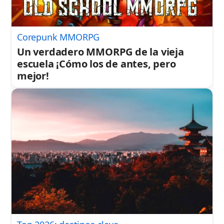
Corepunk MMORPG
Un verdadero MMORPG de la vieja
escuela ¡Cómo los de antes, pero
mejor!