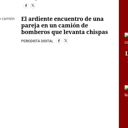
El ardiente encuentro de una
pareja en un camión de
bomberos que levanta chispas
PERIODISTA DIGITAL