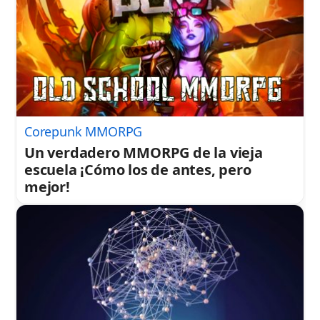
Corepunk MMORPG
Un verdadero MMORPG de la vieja
escuela ¡Cómo los de antes, pero
mejor!