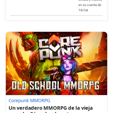
Corepunk MMORPG
Un verdadero MMORPG de la vieja