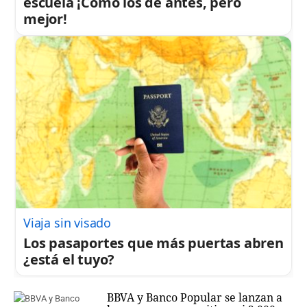
escuela ¡Cómo los de antes, pero
mejor!
Viaja sin visado
Los pasaportes que más puertas abren
¿está el tuyo?
BBVA y Banco Popular se lanzan a