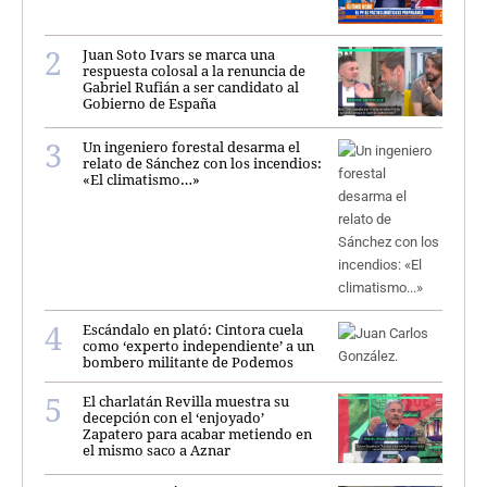
Juan Soto Ivars se marca una
respuesta colosal a la renuncia de
Gabriel Rufián a ser candidato al
Gobierno de España
Un ingeniero forestal desarma el
relato de Sánchez con los incendios:
«El climatismo…»
Escándalo en plató: Cintora cuela
como ‘experto independiente’ a un
bombero militante de Podemos
El charlatán Revilla muestra su
decepción con el ‘enjoyado’
Zapatero para acabar metiendo en
el mismo saco a Aznar