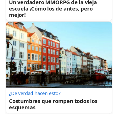
Un verdadero MMORPG de la vieja
escuela ¡Cómo los de antes, pero
mejor!
¿De verdad hacen esto?
Costumbres que rompen todos los
esquemas