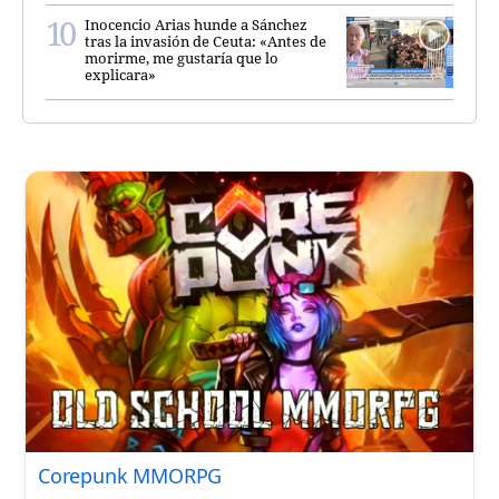
Inocencio Arias hunde a Sánchez
tras la invasión de Ceuta: «Antes de
morirme, me gustaría que lo
explicara»
Corepunk MMORPG