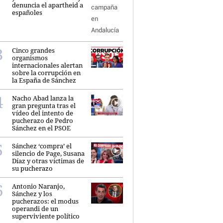
denuncia el apartheid a
españoles
Cinco grandes
organismos
internacionales alertan
sobre la corrupción en
la España de Sánchez
Nacho Abad lanza la
gran pregunta tras el
vídeo del intento de
pucherazo de Pedro
Sánchez en el PSOE
Sánchez ‘compra’ el
silencio de Page, Susana
Díaz y otras víctimas de
su pucherazo
Antonio Naranjo,
Sánchez y los
pucherazos: el modus
operandi de un
superviviente político