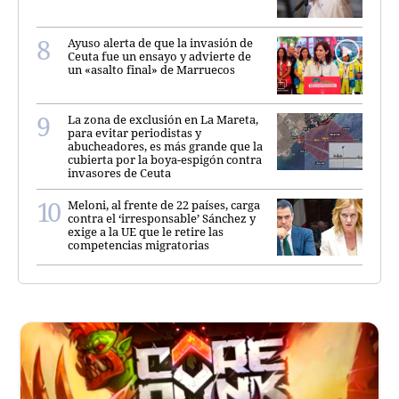
Ayuso alerta de que la invasión de
Ceuta fue un ensayo y advierte de
un «asalto final» de Marruecos
La zona de exclusión en La Mareta,
para evitar periodistas y
abucheadores, es más grande que la
cubierta por la boya-espigón contra
invasores de Ceuta
Meloni, al frente de 22 países, carga
contra el ‘irresponsable’ Sánchez y
exige a la UE que le retire las
competencias migratorias