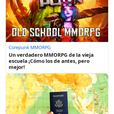
Corepunk MMORPG
Un verdadero MMORPG de la vieja
escuela ¡Cómo los de antes, pero
mejor!