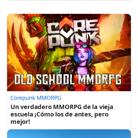
Corepunk MMORPG
Un verdadero MMORPG de la vieja
escuela ¡Cómo los de antes, pero
mejor!