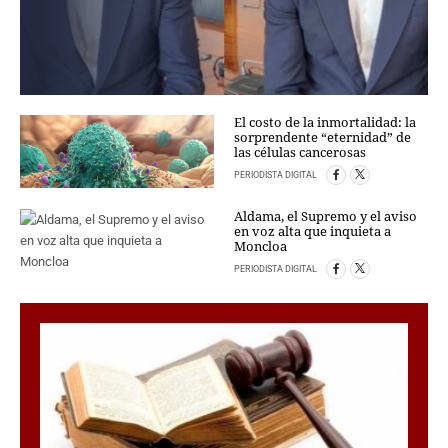
El costo de la inmortalidad: la
sorprendente “eternidad” de
las células cancerosas
PERIODISTA DIGITAL
Aldama, el Supremo y el aviso
en voz alta que inquieta a
Moncloa
PERIODISTA DIGITAL