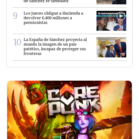
de Sánchez se tambalea’
Los jueces obligan a Hacienda a
devolver 6.400 millones a
pensionistas
La España de Sánchez proyecta al
mundo la imagen de un país
patético, incapaz de proteger sus
fronteras