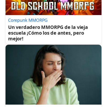
Corepunk MMORPG
Un verdadero MMORPG de la vieja
escuela ¡Cómo los de antes, pero
mejor!