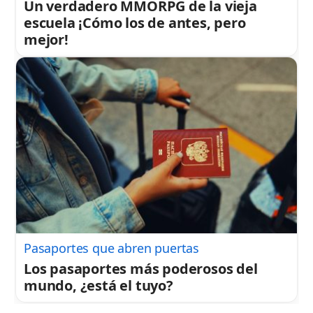
Un verdadero MMORPG de la vieja
escuela ¡Cómo los de antes, pero
mejor!
Pasaportes que abren puertas
Los pasaportes más poderosos del
mundo, ¿está el tuyo?