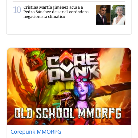
Cristina Martín Jiménez acusa a
Pedro Sánchez de ser el verdadero
negacionista climático
Corepunk MMORPG